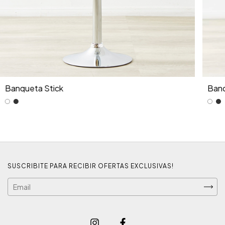
Banqueta Stick
Banq
SUSCRIBITE PARA RECIBIR OFERTAS EXCLUSIVAS!