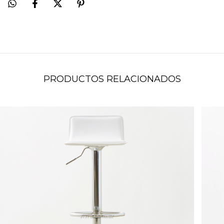
PRODUCTOS RELACIONADOS