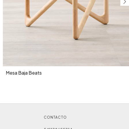
Mesa Baja Beats
CONTACTO