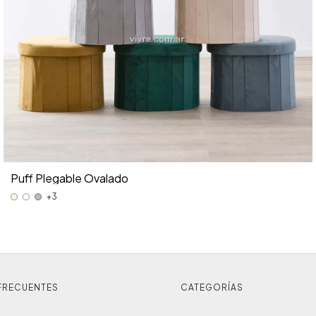
Puff Plegable Ovalado
+3
FRECUENTES
CATEGORÍAS