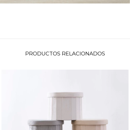
PRODUCTOS RELACIONADOS