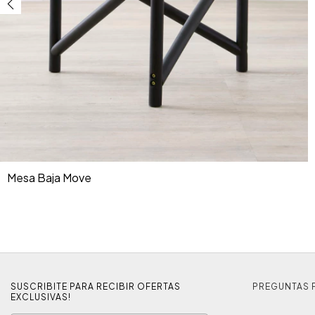
Mesa Baja Move
SUSCRIBITE PARA RECIBIR OFERTAS
PREGUNTAS 
EXCLUSIVAS!