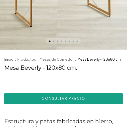
Inicio
.
Productos
.
Mesas de Comedor
.
Mesa Beverly - 120x80 cm.
Mesa Beverly - 120x80 cm.
Estructura y patas fabricadas en hierro,