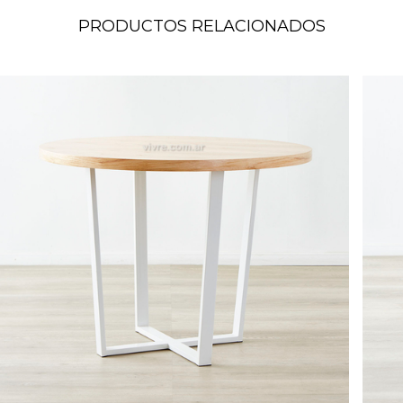
PRODUCTOS RELACIONADOS