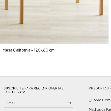
Mesa California - 120x80 cm.
SUSCRIBITE PARA RECIBIR OFERTAS
PREGUNTAS 
EXCLUSIVAS!
¿Cómo Comp
Medios de P