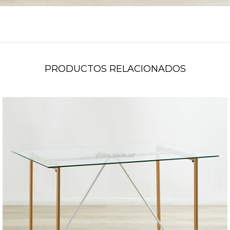
PRODUCTOS RELACIONADOS