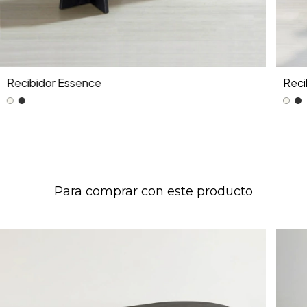
Recibidor Essence
Reci
Para comprar con este producto