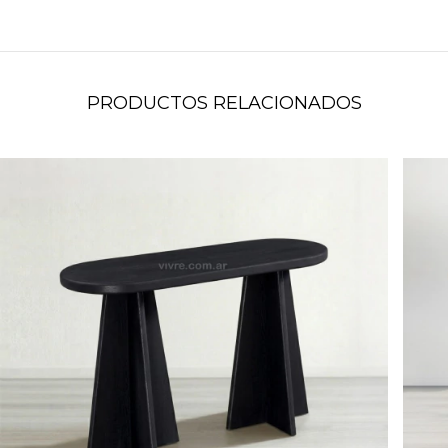
PRODUCTOS RELACIONADOS