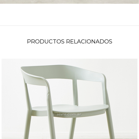
PRODUCTOS RELACIONADOS