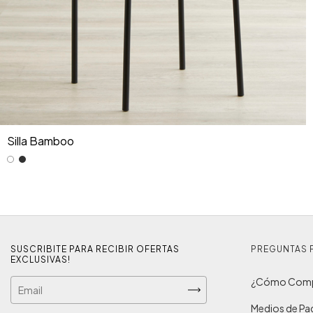
Silla Bamboo
SUSCRIBITE PARA RECIBIR OFERTAS
PREGUNTAS 
EXCLUSIVAS!
¿Cómo Comp
Medios de P