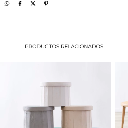
PRODUCTOS RELACIONADOS