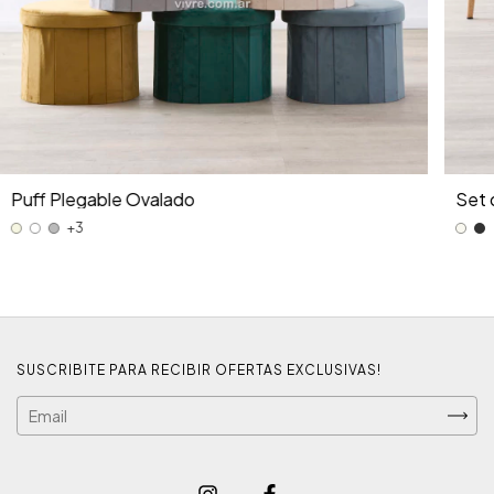
Puff Plegable Ovalado
Set 
+3
SUSCRIBITE PARA RECIBIR OFERTAS EXCLUSIVAS!